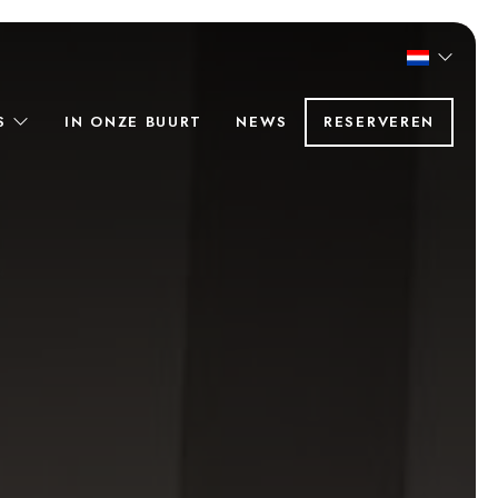
RS
IN ONZE BUURT
NEWS
RESERVEREN