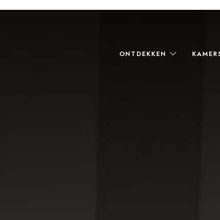
ONTDEKKEN
KAME